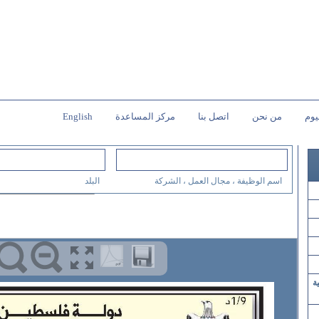
يوم
من نحن
اتصل بنا
مركز المساعدة
English
اسم الوظيفة ، مجال العمل ، الشركة
البلد
ة