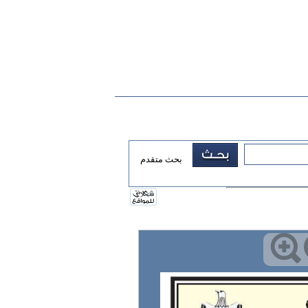
بحث متقدم