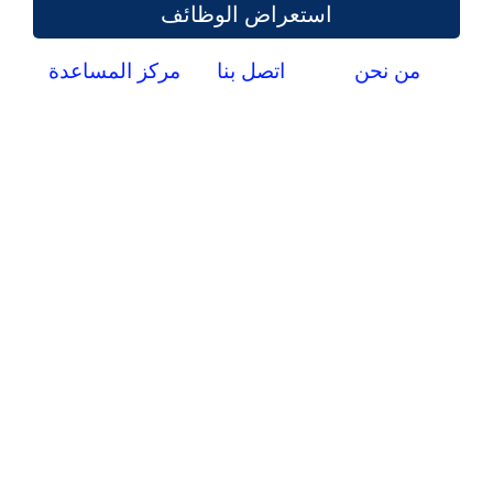
استعراض الوظائف
من نحن
اتصل بنا
مركز المساعدة