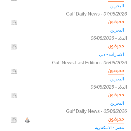
البحرين
Gulf Daily News
-
07/08/2026
ممرضون
البحرين
البلاد
-
06/08/2026
ممرضون
الامارات -
دبي
Gulf News-Last Edition
-
05/08/2026
ممرضون
البحرين
البلاد
-
05/08/2026
ممرضون
البحرين
Gulf Daily News
-
05/08/2026
ممرضون
مصر -
الاسكندرية