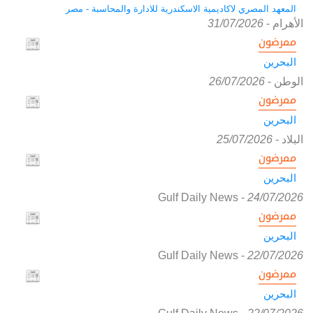
المعهد المصري لاكاديمية الاسكندرية للادارة والمحاسبة - مصر
الأهرام
-
31/07/2026
ممرضون
البحرين
الوطن
-
26/07/2026
ممرضون
البحرين
البلاد
-
25/07/2026
ممرضون
البحرين
Gulf Daily News
-
24/07/2026
ممرضون
البحرين
Gulf Daily News
-
22/07/2026
ممرضون
البحرين