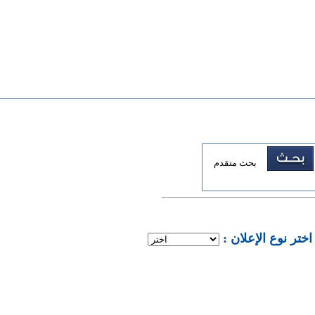
بحث متقدم
: اختر نوع الإعلان