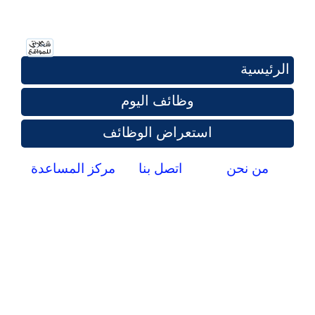
الرئيسية
وظائف اليوم
استعراض الوظائف
من نحن
اتصل بنا
مركز المساعدة