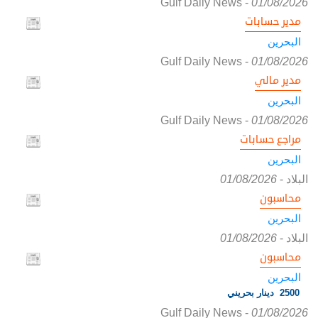
Gulf Daily News
-
01/08/2026
مدير حسابات
البحرين
Gulf Daily News
-
01/08/2026
مدير مالي
البحرين
Gulf Daily News
-
01/08/2026
مراجع حسابات
البحرين
البلاد
-
01/08/2026
محاسبون
البحرين
البلاد
-
01/08/2026
محاسبون
البحرين
2500 دينار بحريني
Gulf Daily News
-
01/08/2026