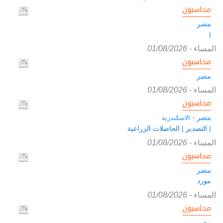
محاسبون
مصر
|
المساء
-
01/08/2026
محاسبون
مصر
المساء
-
01/08/2026
محاسبون
مصر -
الاسكندرية
| التصدير | الحاصلات الزراعية
المساء
-
01/08/2026
محاسبون
مصر
مورد
المساء
-
01/08/2026
محاسبون
مصر