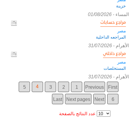
خزينة
المساء
-
01/08/2026
مراجع حسابات
مصر
المراجعه الداخلية
الأهرام
-
31/07/2026
مراجع داخلي
مصر
المستخلصات
الأهرام
-
31/07/2026
4
5
3
2
1
Previous
First
Last
Next pages
Next
6
عدد النتائج بالصفحة