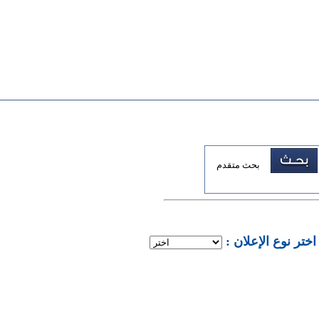
بحث متقدم
: اختر نوع الإعلان