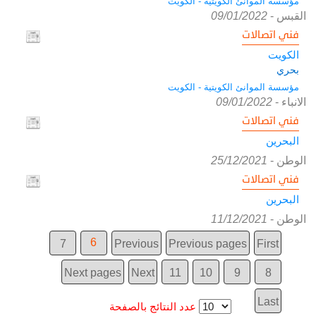
مؤسسة الموانئ الكويتية - الكويت
القبس
-
09/01/2022
فني اتصالات
الكويت
بحري
مؤسسة الموانئ الكويتية - الكويت
الانباء
-
09/01/2022
فني اتصالات
البحرين
الوطن
-
25/12/2021
فني اتصالات
البحرين
الوطن
-
11/12/2021
6
7
Previous
Previous pages
First
Next pages
Next
11
10
9
8
Last
عدد النتائج بالصفحة