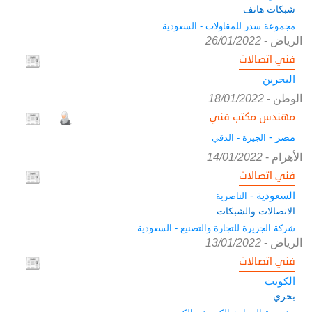
شبكات هاتف
مجموعة سدر للمقاولات - السعودية
الرياض
-
26/01/2022
فني اتصالات
البحرين
الوطن
-
18/01/2022
مهندس مكتب فني
مصر -
الجيزة - الدقي
الأهرام
-
14/01/2022
فني اتصالات
السعودية -
الناصرية
الاتصالات والشبكات
شركة الجزيرة للتجارة والتصنيع - السعودية
الرياض
-
13/01/2022
فني اتصالات
الكويت
بحري