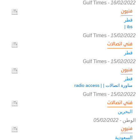
Gulf Times
-
16/02/2022
فنيون
قطر
ibs |
Gulf Times
-
15/02/2022
فني اتصالات
قطر
Gulf Times
-
15/02/2022
فنيون
قطر
مناورة اتصالات | | radio access
Gulf Times
-
15/02/2022
فني اتصالات
البحرين
الوطن
-
05/02/2022
فنيون
السعودية