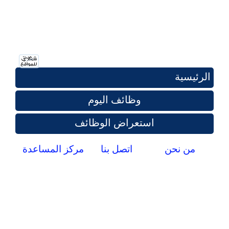
الرئيسية
وظائف اليوم
استعراض الوظائف
من نحن
اتصل بنا
مركز المساعدة