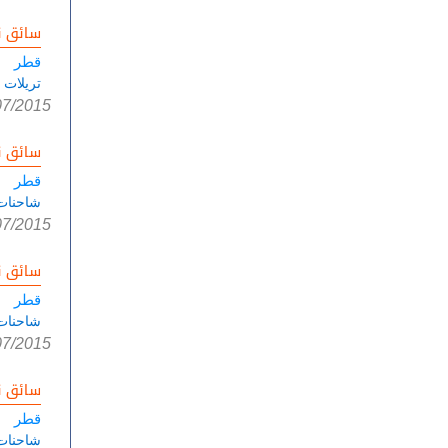
سائق ن
قطر
تريلات 
07/2015
سائق ن
قطر
شاحنات
07/2015
سائق ن
قطر
شاحنات
07/2015
سائق ن
قطر
شاحنات