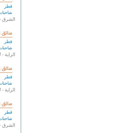
قطر
شاحنات
الشرق
-
سائق ن
قطر
شاحنات
الراية
-
4
سائق ن
قطر
شاحنات
الراية
-
4
سائق ن
قطر
شاحنات
الشرق
-