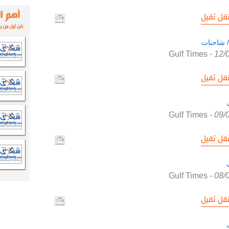
قل ثقيل
/ شاحنات
Gulf Times
-
12/
قل ثقيل
Gulf Times
-
09/
قل ثقيل
Gulf Times
-
08/
قل ثقيل