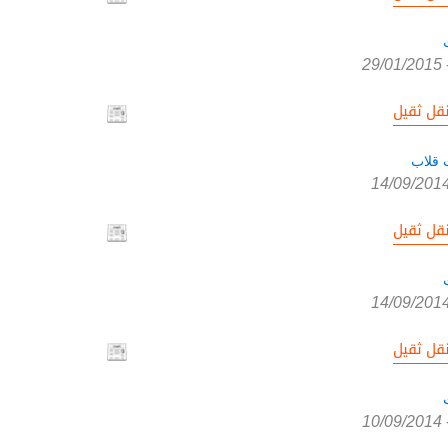
29/01/2015
قل ثقيل
 قلاب
14/09/201
قل ثقيل
14/09/201
قل ثقيل
10/09/2014