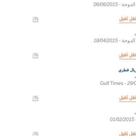
الدوحة
-
06/06/2015
قل ثقيل
الدوحة
-
18/04/2015
قل ثقيل
Gulf Times
-
29/
قل ثقيل
01/02/2015
قل ثقيل