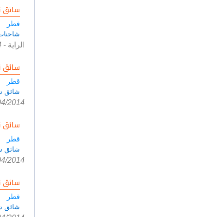
سائق ن
قطر
شاحنات
الراية
-
4
سائق ن
قطر
شائق ش
04/2014
سائق ن
قطر
شائق ش
04/2014
سائق ن
قطر
شائق ش