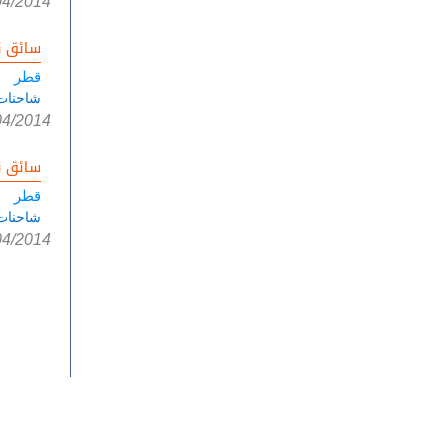
04/2014
سائق ن
قطر
شاحنات
04/2014
سائق ن
قطر
شاحنات
04/2014