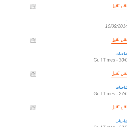
قل ثقيل
10/09/201
قل ثقيل
احنات
Gulf Times
-
30/
قل ثقيل
احنات
Gulf Times
-
27/
قل ثقيل
احنات