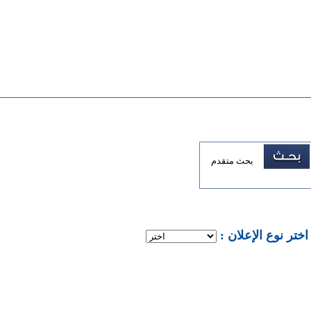
بحث متقدم
: اختر نوع الإعلان