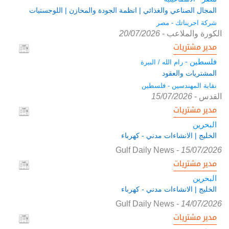
المجال الصناعي والغذائي | انظمة الجودة والمخازن | اللوجستيات
شركة اجريناتك - مصر
الكورة والملاعب
-
20/07/2026
مدير مشتريات
فلسطين -
رام الله / البيرة
المشتريات والعقود
نقابة المهندسين - فلسطين
القدس
-
15/07/2026
مدير مشتريات
البحرين
الخليج | الانشاءات مدني - كهرباء
Gulf Daily News
-
15/07/2026
مدير مشتريات
البحرين
الخليج | الانشاءات مدني - كهرباء
Gulf Daily News
-
14/07/2026
مدير مشتريات