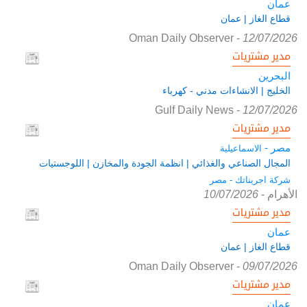
عمان
قطاع الغاز | عمان
Oman Daily Observer
-
12/07/2026
مدير مشتريات
البحرين
الخليج | الانشاءات مدني - كهرباء
Gulf Daily News
-
12/07/2026
مدير مشتريات
مصر -
الاسماعيلية
المجال الصناعي والغذائي | انظمة الجودة والمخازن | اللوجستيات
شركة اجريناتك - مصر
الأهرام
-
10/07/2026
مدير مشتريات
عمان
قطاع الغاز | عمان
Oman Daily Observer
-
09/07/2026
مدير مشتريات
عمان