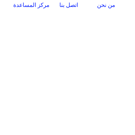
من نحن
اتصل بنا
مركز المساعدة