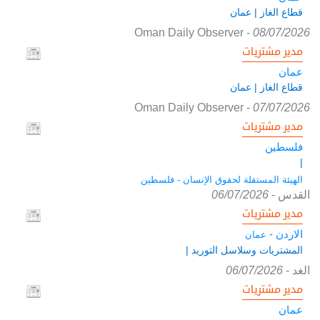
قطاع الغاز | عمان
Oman Daily Observer
-
08/07/2026
مدير مشتريات
عمان
قطاع الغاز | عمان
Oman Daily Observer
-
07/07/2026
مدير مشتريات
فلسطين
|
الهيئة المستقلة لحقوق الإنسان - فلسطين
القدس
-
06/07/2026
مدير مشتريات
الاردن -
عمان
المشتريات وسلاسل التوريد |
الغد
-
06/07/2026
مدير مشتريات
عمان