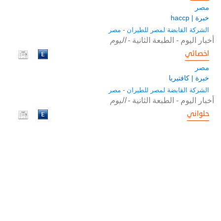
مصر
خبرة | haccp
الشركة القابضة لمصر للطيران - مصر
أخبار اليوم - الطبعة الثانية
-
اليوم
اخصائي
مصر
خبرة | كافتيريا
الشركة القابضة لمصر للطيران - مصر
أخبار اليوم - الطبعة الثانية
-
اليوم
حلواني
مصر
خبرة
الشركة القابضة لمصر للطيران - مصر
أخبار اليوم - الطبعة الثانية
-
اليوم
طهاة
مصر
خبرة
الشركة القابضة لمصر للطيران - مصر
أخبار اليوم - الطبعة الثانية
-
اليوم