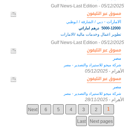
Gulf News-Last Edition
-
05/12/2025
مسوق عبر التليفون
الامارات -
دبي / الشارقة / ابوظبي
5000-12000 درهم اماراتي
تطوير اعمال وخدمات مالية /الامارات
Gulf News-Last Edition
-
05/12/2025
مسوق عبر التليفون
مصر
شركة ميجو للاستيراد والتصدير - مصر
الأهرام
-
05/12/2025
مسوق عبر التليفون
مصر
شركة ميجو للاستيراد والتصدير - مصر
الأهرام
-
28/11/2025
1
Next
6
5
4
3
2
Last
Next pages