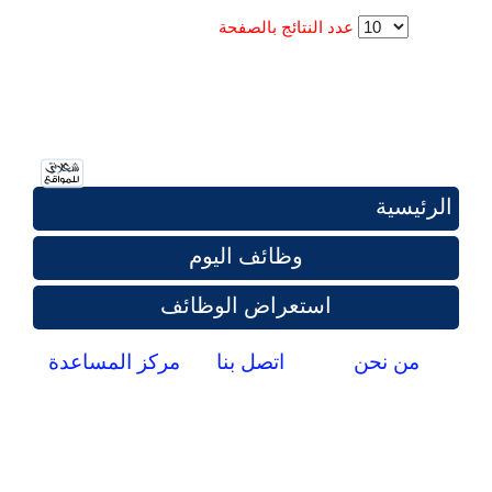
عدد النتائج بالصفحة
الرئيسية
وظائف اليوم
استعراض الوظائف
من نحن
اتصل بنا
مركز المساعدة