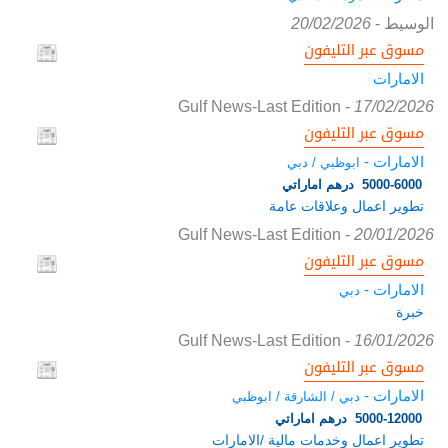
الوسيط
-
20/02/2026
مسوق عبر التليفون
الامارات
Gulf News-Last Edition
-
17/02/2026
مسوق عبر التليفون
الامارات -
ابوظبي / دبي
5000-6000 درهم اماراتي
تطوير اعمال وعلاقات عامة
Gulf News-Last Edition
-
20/01/2026
مسوق عبر التليفون
الامارات -
دبي
خبرة
Gulf News-Last Edition
-
16/01/2026
مسوق عبر التليفون
الامارات -
دبي / الشارقة / ابوظبي
5000-12000 درهم اماراتي
تطوير اعمال وخدمات مالية /الامارات