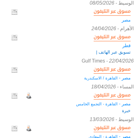
الوسيط
-
08/05/2026
مسوق عبر التليفون
مصر
الأهرام
-
24/04/2026
مسوق عبر التليفون
قطر
تسويق عبر الهاتف |
Gulf Times
-
22/04/2026
مسوق عبر التليفون
مصر -
القاهرة / الاسكندرية
المساء
-
18/04/2026
مسوق عبر التليفون
مصر -
القاهرة - التجمع الخامس
خبرة
الوسيط
-
13/03/2026
مسوق عبر التليفون
مصر -
القاهرة - المعادي