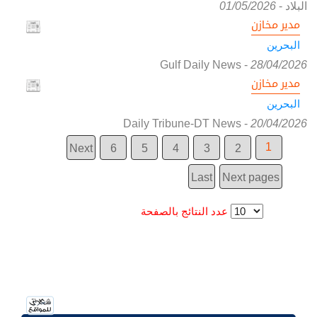
البلاد
-
01/05/2026
مدير مخازن
البحرين
Gulf Daily News
-
28/04/2026
مدير مخازن
البحرين
Daily Tribune-DT News
-
20/04/2026
1
Next
6
5
4
3
2
Last
Next pages
عدد النتائج بالصفحة