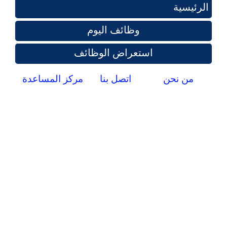
الرئيسية
وظائف اليوم
استعراض الوظائف
من نحن
اتصل بنا
مركز المساعدة