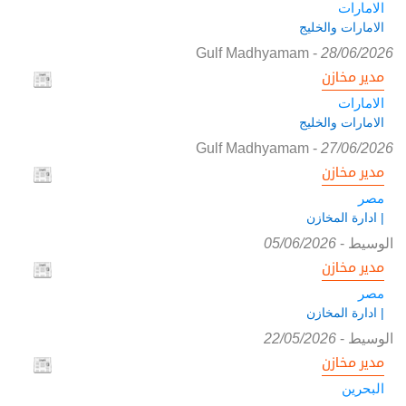
الامارات
الامارات والخليج
Gulf Madhyamam
-
28/06/2026
مدير مخازن
الامارات
الامارات والخليج
Gulf Madhyamam
-
27/06/2026
مدير مخازن
مصر
| ادارة المخازن
الوسيط
-
05/06/2026
مدير مخازن
مصر
| ادارة المخازن
الوسيط
-
22/05/2026
مدير مخازن
البحرين