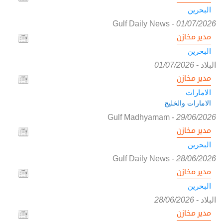
البحرين
Gulf Daily News
-
01/07/2026
مدير مخازن
البحرين
البلاد
-
01/07/2026
مدير مخازن
الامارات
الامارات والخليج
Gulf Madhyamam
-
29/06/2026
مدير مخازن
البحرين
Gulf Daily News
-
28/06/2026
مدير مخازن
البحرين
البلاد
-
28/06/2026
مدير مخازن