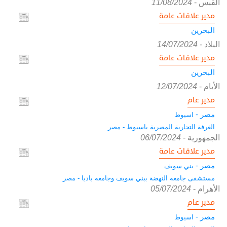
القبس
-
11/08/2024
مدير علاقات عامة
البحرين
البلاد
-
14/07/2024
مدير علاقات عامة
البحرين
الأيام
-
12/07/2024
مدير عام
مصر -
اسيوط
الغرفة التجارية المصرية باسيوط - مصر
الجمهورية
-
06/07/2024
مدير علاقات عامة
مصر -
بني سويف
مستشفى جامعه النهضة ببني سويف وجامعه باديا - مصر
الأهرام
-
05/07/2024
مدير عام
مصر -
اسيوط