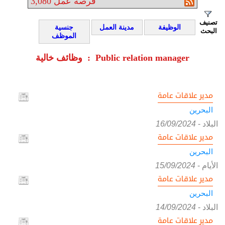
فرصة عمل
3,080
تصنيف
الوظيفة
مدينة العمل
جنسية
البحث
الموظف
وظائف خالية : Public relation manager
مدير علاقات عامة
البحرين
البلاد
-
16/09/2024
مدير علاقات عامة
البحرين
الأيام
-
15/09/2024
مدير علاقات عامة
البحرين
البلاد
-
14/09/2024
مدير علاقات عامة