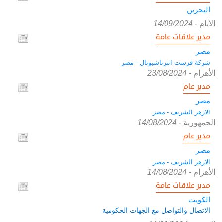
البحرين
الأيام
-
14/09/2024
مدير علاقات عامة
مصر
شركة فرست انترناشيونال - مصر
الأهرام
-
23/08/2024
مدير عام
مصر
الازهر الشريف - مصر
الجمهورية
-
14/08/2024
مدير عام
مصر
الازهر الشريف - مصر
الأهرام
-
14/08/2024
مدير علاقات عامة
الكويت
الاتصال والتواصل مع الجهات الحكومية