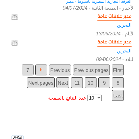
الغرفة التجارية المصرية باسيوط - مصر
الأخبار - الطبعة الثانية
-
04/07/2024
مدير علاقات عامة
البحرين
الأيام
-
13/06/2024
مدير علاقات عامة
البحرين
البلاد
-
09/06/2024
6
7
Previous
Previous pages
First
Next pages
Next
11
10
9
8
Last
عدد النتائج بالصفحة