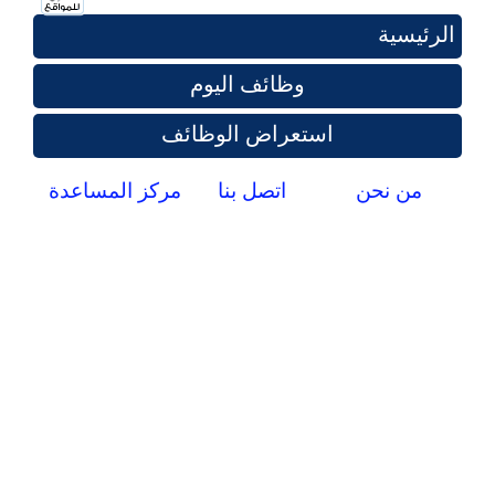
الرئيسية
وظائف اليوم
استعراض الوظائف
من نحن
اتصل بنا
مركز المساعدة