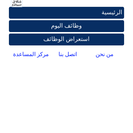
الرئيسية
وظائف اليوم
استعراض الوظائف
من نحن
اتصل بنا
مركز المساعدة