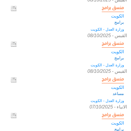
منسق برامج
الكويت
برامج
وزارة العدل - الكويت
القبس
-
08/10/2025
منسق برامج
الكويت
برامج
وزارة العدل - الكويت
القبس
-
08/10/2025
منسق برامج
الكويت
مساعد
وزارة العدل - الكويت
الانباء
-
07/10/2025
منسق برامج
الكويت
برامج