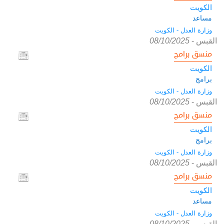
الكويت
مساعد
وزارة العدل - الكويت
القبس
-
08/10/2025
منسق برامج
الكويت
برامج
وزارة العدل - الكويت
القبس
-
08/10/2025
منسق برامج
الكويت
برامج
وزارة العدل - الكويت
القبس
-
08/10/2025
منسق برامج
الكويت
مساعد
وزارة العدل - الكويت
القبس
-
08/10/2025