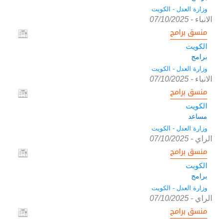
وزارة العدل - الكويت
الانباء
-
07/10/2025
منسق برامج
الكويت
برامج
وزارة العدل - الكويت
الانباء
-
07/10/2025
منسق برامج
الكويت
مساعد
وزارة العدل - الكويت
الراي
-
07/10/2025
منسق برامج
الكويت
برامج
وزارة العدل - الكويت
الراي
-
07/10/2025
منسق برامج