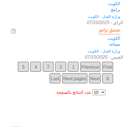
الكويت
برامج
وزارة العدل - الكويت
الراي
-
07/10/2025
منسق برامج
الكويت
مساعد
وزارة العدل - الكويت
القبس
-
07/10/2025
3
5
4
2
1
Previous
First
Last
Next pages
Next
6
عدد النتائج بالصفحة