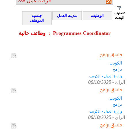
فرصة عمل
288
تصنيف
الوظيفة
مدينة العمل
جنسية
البحث
الموظف
وظائف خالية : Programmes Coordinator
منسق برامج
الكويت
برامج
وزارة العدل - الكويت
الراي
-
08/10/2025
منسق برامج
الكويت
برامج
وزارة العدل - الكويت
الراي
-
08/10/2025
منسق برامج