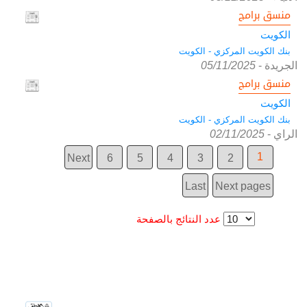
منسق برامج
الكويت
بنك الكويت المركزي - الكويت
الجريدة
-
05/11/2025
منسق برامج
الكويت
بنك الكويت المركزي - الكويت
الراي
-
02/11/2025
1
Next
6
5
4
3
2
Last
Next pages
عدد النتائج بالصفحة