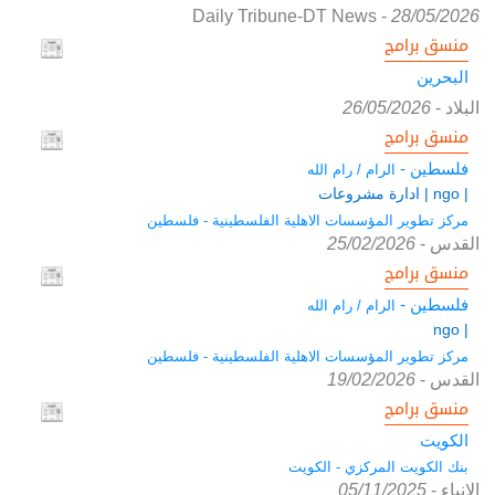
Daily Tribune-DT News
-
28/05/2026
منسق برامج
البحرين
البلاد
-
26/05/2026
منسق برامج
فلسطين -
الرام / رام الله
| ngo | ادارة مشروعات
مركز تطوير المؤسسات الاهلية الفلسطينية - فلسطين
القدس
-
25/02/2026
منسق برامج
فلسطين -
الرام / رام الله
| ngo
مركز تطوير المؤسسات الاهلية الفلسطينية - فلسطين
القدس
-
19/02/2026
منسق برامج
الكويت
بنك الكويت المركزي - الكويت
الانباء
-
05/11/2025