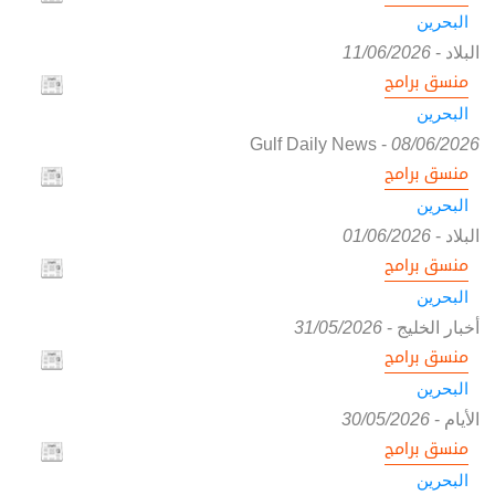
البحرين
البلاد
-
11/06/2026
منسق برامج
البحرين
Gulf Daily News
-
08/06/2026
منسق برامج
البحرين
البلاد
-
01/06/2026
منسق برامج
البحرين
أخبار الخليج
-
31/05/2026
منسق برامج
البحرين
الأيام
-
30/05/2026
منسق برامج
البحرين