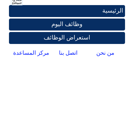
الرئيسية
وظائف اليوم
استعراض الوظائف
من نحن
اتصل بنا
مركز المساعدة