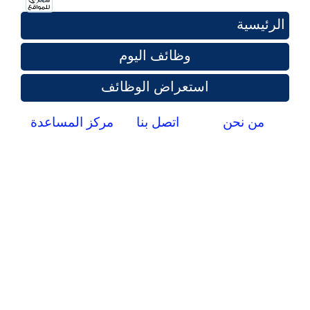
الرئيسية
وظائف اليوم
استعراض الوظائف
من نحن
اتصل بنا
مركز المساعدة