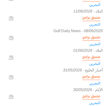
البحرين
البلاد
-
11/06/2026
منسق برامج
البحرين
Gulf Daily News
-
08/06/2026
منسق برامج
البحرين
البلاد
-
01/06/2026
منسق برامج
البحرين
أخبار الخليج
-
31/05/2026
منسق برامج
البحرين
الأيام
-
30/05/2026
منسق برامج
البحرين