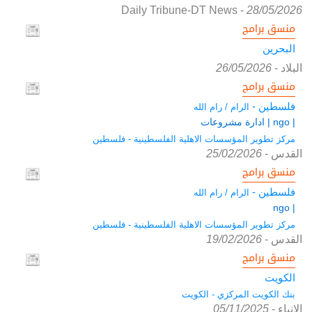
Daily Tribune-DT News
-
28/05/2026
منسق برامج
البحرين
البلاد
-
26/05/2026
منسق برامج
فلسطين -
الرام / رام الله
| ngo | ادارة مشروعات
مركز تطوير المؤسسات الاهلية الفلسطينية - فلسطين
القدس
-
25/02/2026
منسق برامج
فلسطين -
الرام / رام الله
| ngo
مركز تطوير المؤسسات الاهلية الفلسطينية - فلسطين
القدس
-
19/02/2026
منسق برامج
الكويت
بنك الكويت المركزي - الكويت
الانباء
-
05/11/2025