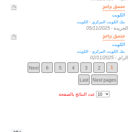
منسق برامج
الكويت
بنك الكويت المركزي - الكويت
الجريدة
-
05/11/2025
منسق برامج
الكويت
بنك الكويت المركزي - الكويت
الراي
-
02/11/2025
1
Next
6
5
4
3
2
Last
Next pages
عدد النتائج بالصفحة