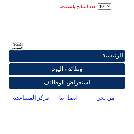
عدد النتائج بالصفحة
الرئيسية
وظائف اليوم
استعراض الوظائف
من نحن
اتصل بنا
مركز المساعدة