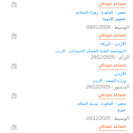
مساعد صيدلي
مصر -
القاهرة - زهراء المعادي
تحضير الادوية
الوسيط
-
09/01/2026
مساعد صيدلي
الاردن -
الزرقاء
المؤسسة العامة للضمان الاجتماعى - الاردن
الرأي
-
29/12/2025
مساعد صيدلي
الاردن
وزارة الصحة - الاردن
الدستور
-
28/12/2025
مساعد صيدلي
مصر -
القاهرة - مدينة السلام
خبرة
الوسيط
-
05/12/2025
مساعد صيدلي