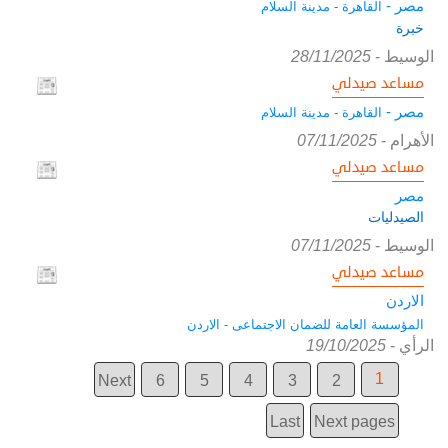
مصر -
القاهرة - مدينة السلام
خبرة
الوسيط
-
28/11/2025
مساعد صيدلي
مصر -
القاهرة - مدينة السلام
الأهرام
-
07/11/2025
مساعد صيدلي
مصر
الصيدليات
الوسيط
-
07/11/2025
مساعد صيدلي
الاردن
المؤسسة العامة للضمان الاجتماعى - الاردن
الرأي
-
19/10/2025
1
Next
6
5
4
3
2
Last
Next pages