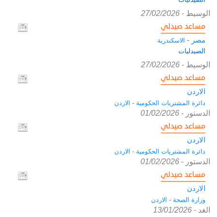
الوسيط
-
27/02/2026
مساعد صيدلي
مصر -
الاسكندرية
الصيدليات
الوسيط
-
27/02/2026
مساعد صيدلي
الاردن
دائرة المشتريات الحكومية - الاردن
الدستور
-
01/02/2026
مساعد صيدلي
الاردن
دائرة المشتريات الحكومية - الاردن
الدستور
-
01/02/2026
مساعد صيدلي
الاردن
وزارة الصحة - الاردن
الغد
-
13/01/2026