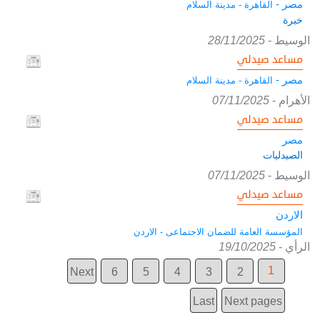
مصر -
القاهرة - مدينة السلام
خبرة
الوسيط
-
28/11/2025
مساعد صيدلي
مصر -
القاهرة - مدينة السلام
الأهرام
-
07/11/2025
مساعد صيدلي
مصر
الصيدليات
الوسيط
-
07/11/2025
مساعد صيدلي
الاردن
المؤسسة العامة للضمان الاجتماعى - الاردن
الرأي
-
19/10/2025
1
Next
6
5
4
3
2
Last
Next pages