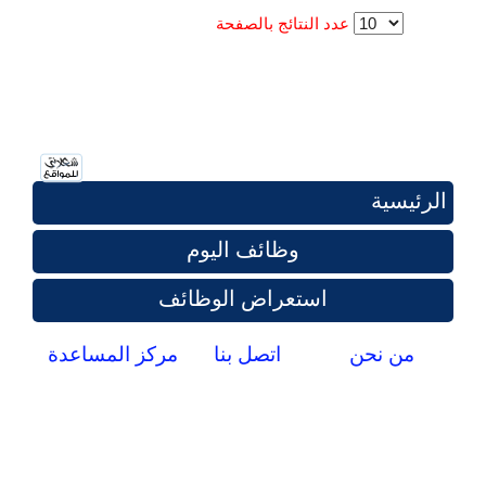
عدد النتائج بالصفحة
الرئيسية
وظائف اليوم
استعراض الوظائف
من نحن
اتصل بنا
مركز المساعدة