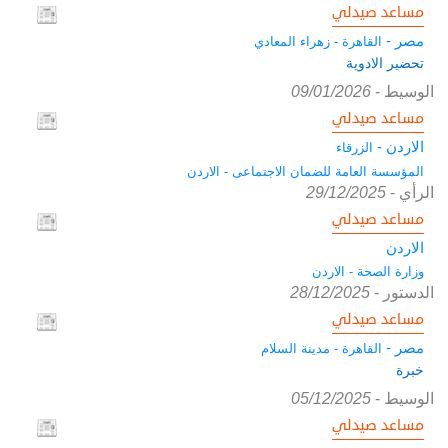
مساعد صيدلي
مصر -
القاهرة - زهراء المعادي
تحضير الادوية
الوسيط
-
09/01/2026
مساعد صيدلي
الاردن -
الزرقاء
المؤسسة العامة للضمان الاجتماعى - الاردن
الرأي
-
29/12/2025
مساعد صيدلي
الاردن
وزارة الصحة - الاردن
الدستور
-
28/12/2025
مساعد صيدلي
مصر -
القاهرة - مدينة السلام
خبرة
الوسيط
-
05/12/2025
مساعد صيدلي