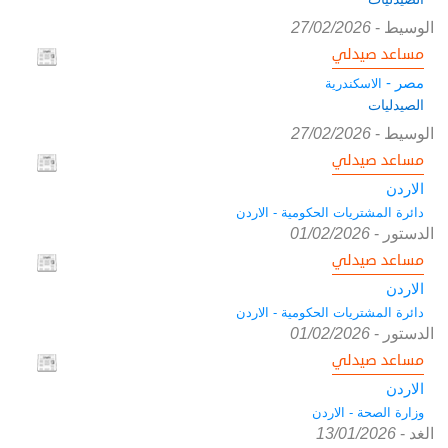
الوسيط
-
27/02/2026
مساعد صيدلي
مصر -
الاسكندرية
الصيدليات
الوسيط
-
27/02/2026
مساعد صيدلي
الاردن
دائرة المشتريات الحكومية - الاردن
الدستور
-
01/02/2026
مساعد صيدلي
الاردن
دائرة المشتريات الحكومية - الاردن
الدستور
-
01/02/2026
مساعد صيدلي
الاردن
وزارة الصحة - الاردن
الغد
-
13/01/2026