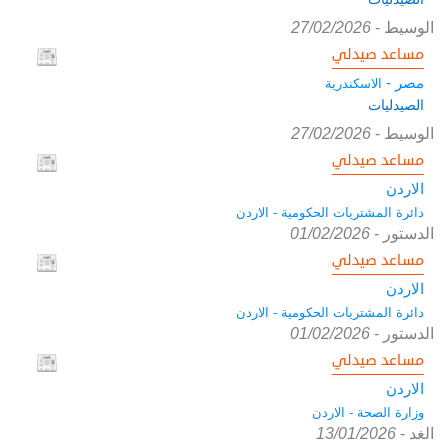
الوسيط
-
27/02/2026
مساعد صيدلي
مصر -
الاسكندرية
الصيدليات
الوسيط
-
27/02/2026
مساعد صيدلي
الاردن
دائرة المشتريات الحكومية - الاردن
الدستور
-
01/02/2026
مساعد صيدلي
الاردن
دائرة المشتريات الحكومية - الاردن
الدستور
-
01/02/2026
مساعد صيدلي
الاردن
وزارة الصحة - الاردن
الغد
-
13/01/2026