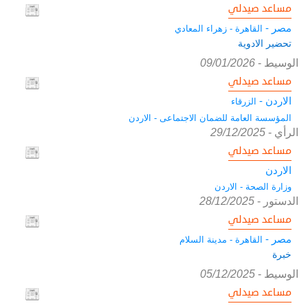
مساعد صيدلي
مصر -
القاهرة - زهراء المعادي
تحضير الادوية
الوسيط
-
09/01/2026
مساعد صيدلي
الاردن -
الزرقاء
المؤسسة العامة للضمان الاجتماعى - الاردن
الرأي
-
29/12/2025
مساعد صيدلي
الاردن
وزارة الصحة - الاردن
الدستور
-
28/12/2025
مساعد صيدلي
مصر -
القاهرة - مدينة السلام
خبرة
الوسيط
-
05/12/2025
مساعد صيدلي