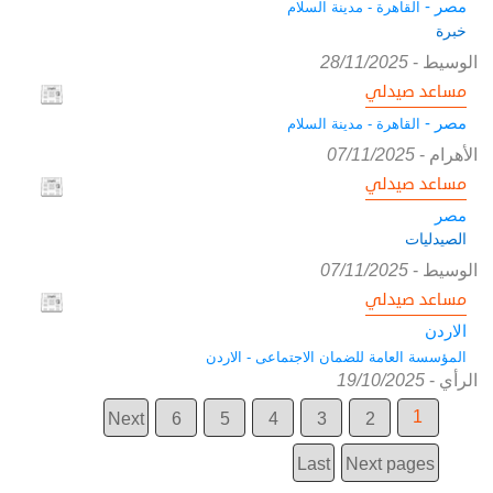
مصر -
القاهرة - مدينة السلام
خبرة
الوسيط
-
28/11/2025
مساعد صيدلي
مصر -
القاهرة - مدينة السلام
الأهرام
-
07/11/2025
مساعد صيدلي
مصر
الصيدليات
الوسيط
-
07/11/2025
مساعد صيدلي
الاردن
المؤسسة العامة للضمان الاجتماعى - الاردن
الرأي
-
19/10/2025
1
Next
6
5
4
3
2
Last
Next pages