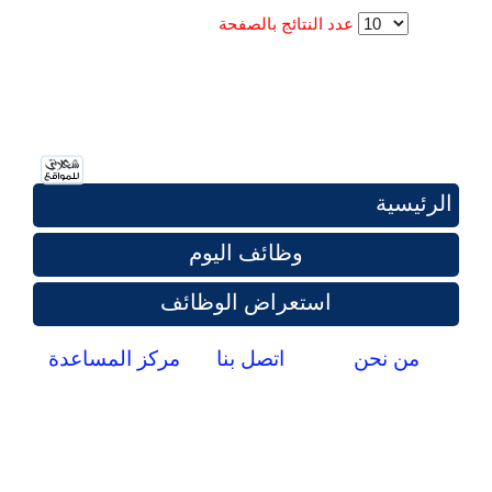
عدد النتائج بالصفحة
الرئيسية
وظائف اليوم
استعراض الوظائف
من نحن
اتصل بنا
مركز المساعدة