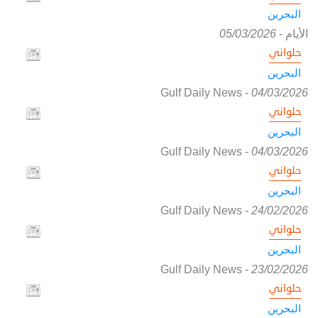
البحرين
الأيام
-
05/03/2026
حلواني
البحرين
Gulf Daily News
-
04/03/2026
حلواني
البحرين
Gulf Daily News
-
04/03/2026
حلواني
البحرين
Gulf Daily News
-
24/02/2026
حلواني
البحرين
Gulf Daily News
-
23/02/2026
حلواني
البحرين