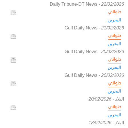
Daily Tribune-DT News
-
22/02/2026
حلواني
البحرين
Gulf Daily News
-
21/02/2026
حلواني
البحرين
Gulf Daily News
-
20/02/2026
حلواني
البحرين
Gulf Daily News
-
20/02/2026
حلواني
البحرين
البلاد
-
20/02/2026
حلواني
البحرين
البلاد
-
18/02/2026