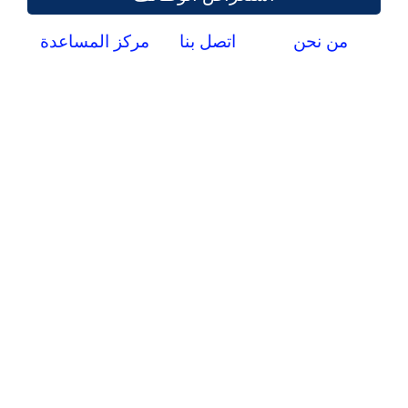
من نحن
اتصل بنا
مركز المساعدة