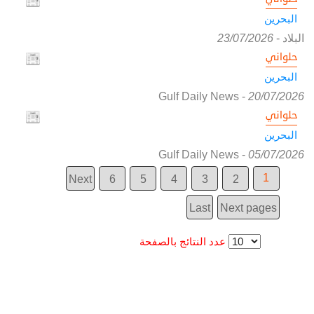
البحرين
البلاد
-
23/07/2026
حلواني
البحرين
Gulf Daily News
-
20/07/2026
حلواني
البحرين
Gulf Daily News
-
05/07/2026
1
Next
6
5
4
3
2
Last
Next pages
عدد النتائج بالصفحة