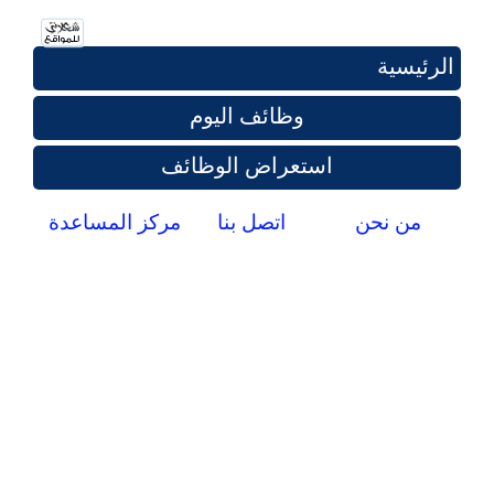
الرئيسية
وظائف اليوم
استعراض الوظائف
من نحن
اتصل بنا
مركز المساعدة