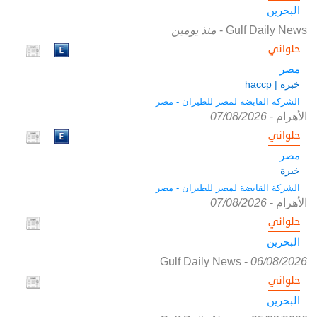
البحرين
Gulf Daily News
-
منذ يومين
حلواني
مصر
خبرة | haccp
الشركة القابضة لمصر للطيران - مصر
الأهرام
-
07/08/2026
حلواني
مصر
خبرة
الشركة القابضة لمصر للطيران - مصر
الأهرام
-
07/08/2026
حلواني
البحرين
Gulf Daily News
-
06/08/2026
حلواني
البحرين