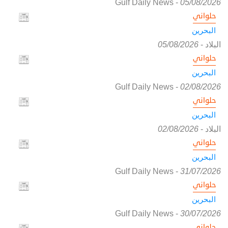
Gulf Daily News
-
05/08/2026
حلواني
البحرين
البلاد
-
05/08/2026
حلواني
البحرين
Gulf Daily News
-
02/08/2026
حلواني
البحرين
البلاد
-
02/08/2026
حلواني
البحرين
Gulf Daily News
-
31/07/2026
حلواني
البحرين
Gulf Daily News
-
30/07/2026
حلواني