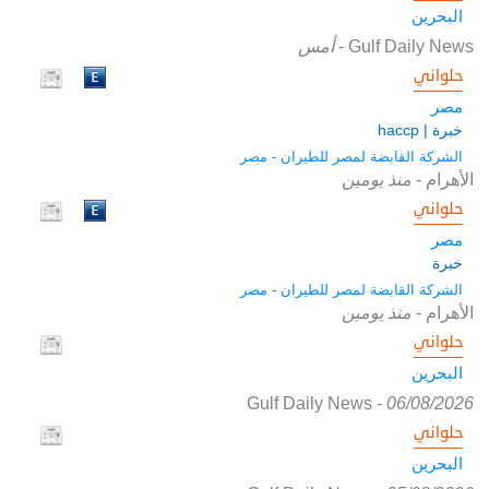
البحرين
Gulf Daily News
-
أمس
حلواني
مصر
خبرة | haccp
الشركة القابضة لمصر للطيران - مصر
الأهرام
-
منذ يومين
حلواني
مصر
خبرة
الشركة القابضة لمصر للطيران - مصر
الأهرام
-
منذ يومين
حلواني
البحرين
Gulf Daily News
-
06/08/2026
حلواني
البحرين