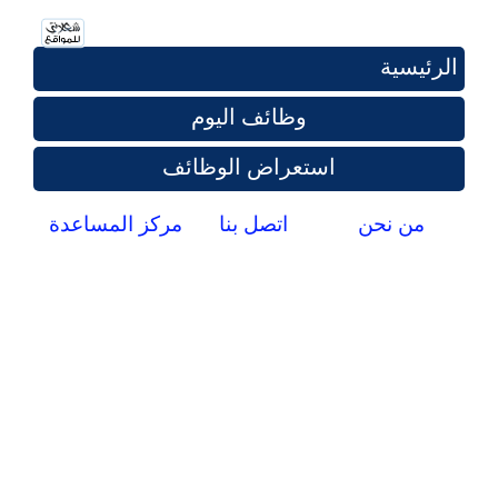
الرئيسية
وظائف اليوم
استعراض الوظائف
من نحن
اتصل بنا
مركز المساعدة