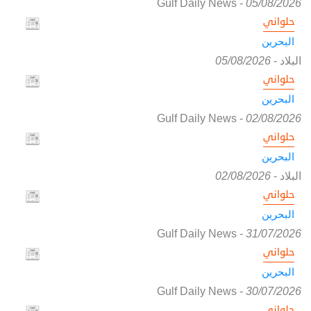
Gulf Daily News
-
05/08/2026
حلواني
البحرين
البلاد
-
05/08/2026
حلواني
البحرين
Gulf Daily News
-
02/08/2026
حلواني
البحرين
البلاد
-
02/08/2026
حلواني
البحرين
Gulf Daily News
-
31/07/2026
حلواني
البحرين
Gulf Daily News
-
30/07/2026
حلواني