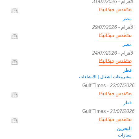
الأهرام
-
31/07/2026
مهندس ميكانيكا
مصر
الأهرام
-
29/07/2026
مهندس ميكانيكا
مصر
الأهرام
-
24/07/2026
مهندس ميكانيكا
قطر
مشروعات اشغال | الانشاءات
Gulf Times
-
22/07/2026
مهندس ميكانيكا
قطر
Gulf Times
-
21/07/2026
مهندس ميكانيكا
البحرين
سيارات