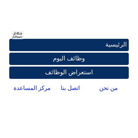
الرئيسية
وظائف اليوم
استعراض الوظائف
من نحن
اتصل بنا
مركز المساعدة