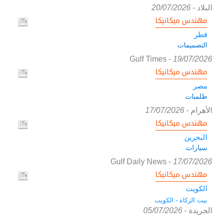
البلاد
-
20/07/2026
مهندس ميكانيكا
قطر
التصميمات
Gulf Times
-
19/07/2026
مهندس ميكانيكا
مصر
طلمبات
الأهرام
-
17/07/2026
مهندس ميكانيكا
البحرين
سيارات
Gulf Daily News
-
17/07/2026
مهندس ميكانيكا
الكويت
بيت الزكاة - الكويت
الجريدة
-
05/07/2026