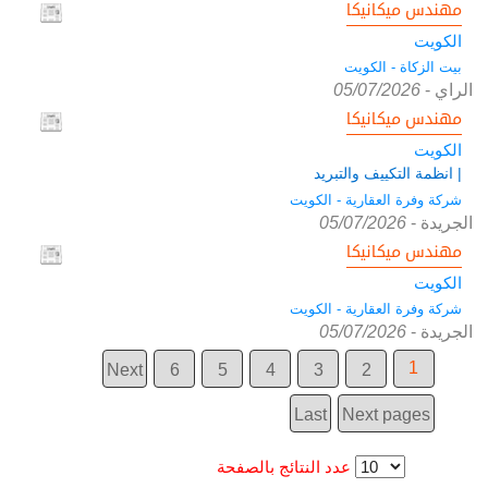
مهندس ميكانيكا
الكويت
بيت الزكاة - الكويت
الراي
-
05/07/2026
مهندس ميكانيكا
الكويت
| انظمة التكييف والتبريد
شركة وفرة العقارية - الكويت
الجريدة
-
05/07/2026
مهندس ميكانيكا
الكويت
شركة وفرة العقارية - الكويت
الجريدة
-
05/07/2026
1
Next
6
5
4
3
2
Last
Next pages
عدد النتائج بالصفحة