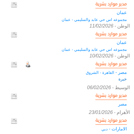
مدير موارد بشرية
عمان
مجموعه اس حي عابد والسليمي - عمان
الوطن
-
11/02/2026
مدير موارد بشرية
عمان
مجموعه اس حي عابد والسليمي - عمان
الوطن
-
10/02/2026
مدير موارد بشرية
مصر -
القاهرة - الشروق
خبرة
الوسيط
-
06/02/2026
مدير موارد بشرية
مصر
الأهرام
-
23/01/2026
مدير موارد بشرية
الامارات -
دبي