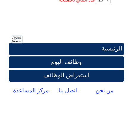
الرئيسية
وظائف اليوم
استعراض الوظائف
من نحن
اتصل بنا
مركز المساعدة