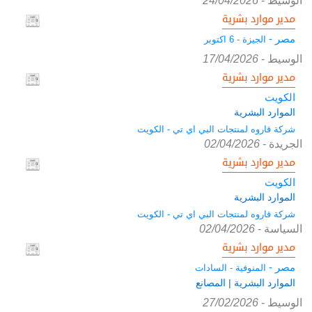
الوسيط
-
24/04/2026
مدير موارد بشرية
مصر -
الجيزة - 6 اكتوبر
الوسيط
-
17/04/2026
مدير موارد بشرية
الكويت
الموارد البشرية
شركة قاروه لمنتجات البي اي تي - الكويت
الجريدة
-
02/04/2026
مدير موارد بشرية
الكويت
الموارد البشرية
شركة قاروه لمنتجات البي اي تي - الكويت
السياسة
-
02/04/2026
مدير موارد بشرية
مصر -
المنوفية - السادات
الموارد البشرية | المصانع
الوسيط
-
27/02/2026