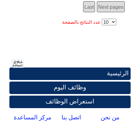
Last
Next pages
عدد النتائج بالصفحة
الرئيسية
وظائف اليوم
استعراض الوظائف
من نحن
اتصل بنا
مركز المساعدة