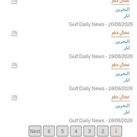
عمال حفر
البحرين
ابار
Gulf Daily News
-
20/06/2026
عمال حفر
البحرين
ابار
Gulf Daily News
-
19/06/2026
عمال حفر
البحرين
ابار
Gulf Daily News
-
18/06/2026
عمال حفر
البحرين
ابار
Gulf Daily News
-
18/06/2026
1
Next
6
5
4
3
2