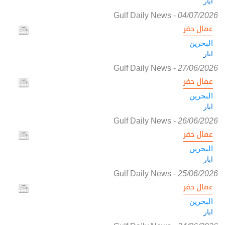
ابار
Gulf Daily News
-
04/07/2026
عمال حفر
البحرين
ابار
Gulf Daily News
-
27/06/2026
عمال حفر
البحرين
ابار
Gulf Daily News
-
26/06/2026
عمال حفر
البحرين
ابار
Gulf Daily News
-
25/06/2026
عمال حفر
البحرين
ابار