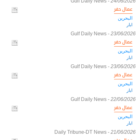
Gulf Daily News
-
24/06/2026
عمال حفر
البحرين
ابار
Gulf Daily News
-
23/06/2026
عمال حفر
البحرين
ابار
Gulf Daily News
-
23/06/2026
عمال حفر
البحرين
ابار
Gulf Daily News
-
22/06/2026
عمال حفر
البحرين
ابار
Daily Tribune-DT News
-
21/06/2026