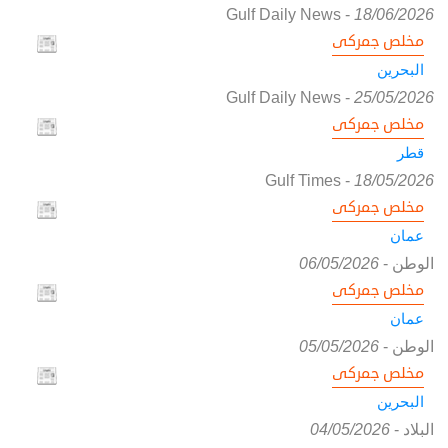
Gulf Daily News
-
18/06/2026
مخلص جمركى
البحرين
Gulf Daily News
-
25/05/2026
مخلص جمركى
قطر
Gulf Times
-
18/05/2026
مخلص جمركى
عمان
الوطن
-
06/05/2026
مخلص جمركى
عمان
الوطن
-
05/05/2026
مخلص جمركى
البحرين
البلاد
-
04/05/2026