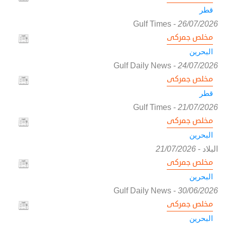
قطر
Gulf Times
-
26/07/2026
مخلص جمركى
البحرين
Gulf Daily News
-
24/07/2026
مخلص جمركى
قطر
Gulf Times
-
21/07/2026
مخلص جمركى
البحرين
البلاد
-
21/07/2026
مخلص جمركى
البحرين
Gulf Daily News
-
30/06/2026
مخلص جمركى
البحرين