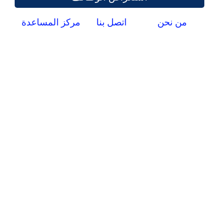
من نحن
اتصل بنا
مركز المساعدة