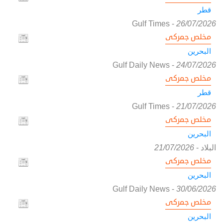
قطر
Gulf Times
-
26/07/2026
مخلص جمركى
البحرين
Gulf Daily News
-
24/07/2026
مخلص جمركى
قطر
Gulf Times
-
21/07/2026
مخلص جمركى
البحرين
البلاد
-
21/07/2026
مخلص جمركى
البحرين
Gulf Daily News
-
30/06/2026
مخلص جمركى
البحرين