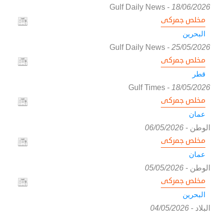
Gulf Daily News
-
18/06/2026
مخلص جمركى
البحرين
Gulf Daily News
-
25/05/2026
مخلص جمركى
قطر
Gulf Times
-
18/05/2026
مخلص جمركى
عمان
الوطن
-
06/05/2026
مخلص جمركى
عمان
الوطن
-
05/05/2026
مخلص جمركى
البحرين
البلاد
-
04/05/2026