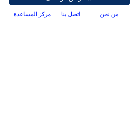
من نحن
اتصل بنا
مركز المساعدة