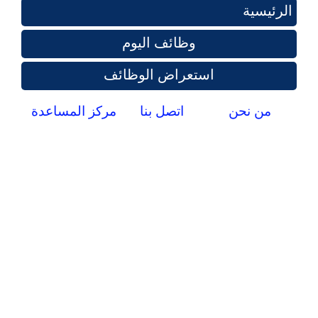
الرئيسية
وظائف اليوم
استعراض الوظائف
من نحن
اتصل بنا
مركز المساعدة