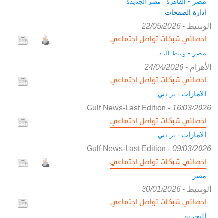
مصر -
القاهرة - مصر الجديدة
ادارة الصفحات
الوسيط
-
22/05/2026
اخصائي شبكات تواصل اجتماعي
مصر -
وسط البلد
الأهرام
-
24/04/2026
اخصائي شبكات تواصل اجتماعي
الامارات -
بر دبي
Gulf News-Last Edition
-
16/03/2026
اخصائي شبكات تواصل اجتماعي
الامارات -
بر دبي
Gulf News-Last Edition
-
09/03/2026
اخصائي شبكات تواصل اجتماعي
مصر
الوسيط
-
30/01/2026
اخصائي شبكات تواصل اجتماعي
البحرين