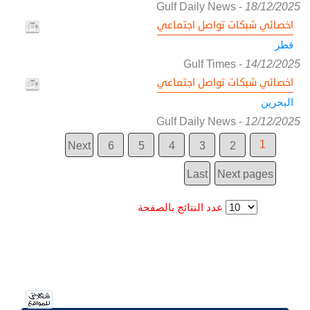
Gulf Daily News
-
18/12/2025
اخصائي شبكات تواصل اجتماعي
قطر
Gulf Times
-
14/12/2025
اخصائي شبكات تواصل اجتماعي
البحرين
Gulf Daily News
-
12/12/2025
1
Next
6
5
4
3
2
Last
Next pages
عدد النتائج بالصفحة