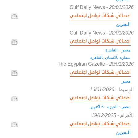
Gulf Daily News
-
28/01/2026
اخصائي شبكات تواصل اجتماعي
البحرين
Gulf Daily News
-
22/01/2026
اخصائي شبكات تواصل اجتماعي
مصر -
القاهرة
سفارة باكستان بالقاهرة
The Egyptian Gazette
-
20/01/2026
اخصائي شبكات تواصل اجتماعي
مصر
الوسيط
-
16/01/2026
اخصائي شبكات تواصل اجتماعي
مصر -
الجيزة - 6 اكتوبر
الأهرام
-
19/12/2025
اخصائي شبكات تواصل اجتماعي
البحرين