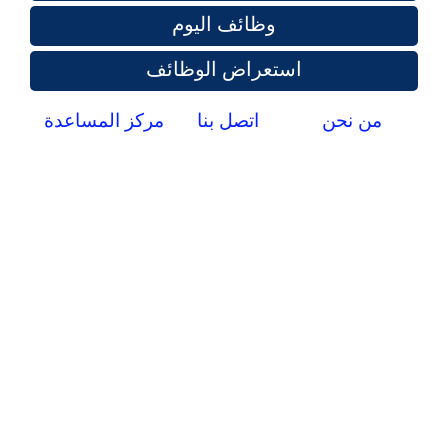
وظائف اليوم
استعراض الوظائف
من نحن
اتصل بنا
مركز المساعدة