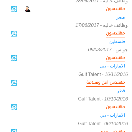
وظائف خاليه
-
28/06/2017
مهندسون
مصر
وظائف خاليه
-
17/06/2017
مهندسون
فلسطين
جوبس
-
09/03/2017
مهندسون
الامارات -
دبي
Gulf Talent
-
16/11/2016
مهندس امن وسلامة
قطر
Gulf Talent
-
10/10/2016
مهندسون
الامارات -
دبي
Gulf Talent
-
06/10/2016
مهندس نظم