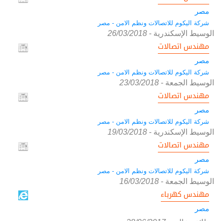
مصر
شركة اليكوم للاتصالات ونظم الامن - مصر
الوسيط الإسكندرية
-
26/03/2018
مهندس اتصالات
مصر
شركة اليكوم للاتصالات ونظم الامن - مصر
الوسيط الجمعة
-
23/03/2018
مهندس اتصالات
مصر
شركة اليكوم للاتصالات ونظم الامن - مصر
الوسيط الإسكندرية
-
19/03/2018
مهندس اتصالات
مصر
شركة اليكوم للاتصالات ونظم الامن - مصر
الوسيط الجمعة
-
16/03/2018
مهندس كهرباء
مصر