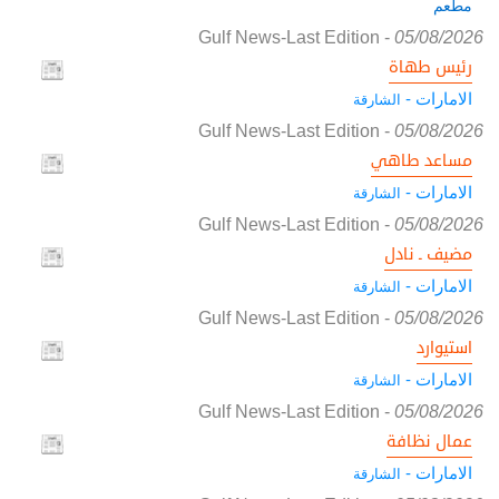
مطعم
Gulf News-Last Edition
-
05/08/2026
رئيس طهاة
الامارات -
الشارقة
Gulf News-Last Edition
-
05/08/2026
مساعد طاهي
الامارات -
الشارقة
Gulf News-Last Edition
-
05/08/2026
مضيف ـ نادل
الامارات -
الشارقة
Gulf News-Last Edition
-
05/08/2026
استيوارد
الامارات -
الشارقة
Gulf News-Last Edition
-
05/08/2026
عمال نظافة
الامارات -
الشارقة