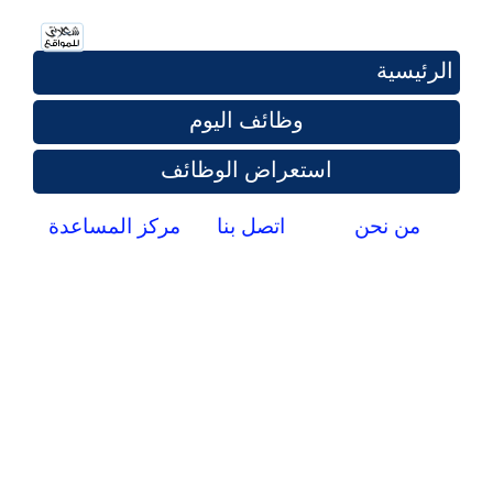
الرئيسية
وظائف اليوم
استعراض الوظائف
من نحن
اتصل بنا
مركز المساعدة