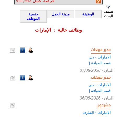
فرصة عمل
941,943
تصنيف
الوظيفة
مدينة العمل
جنسية
البحث
الموظف
وظائف خالية : الإمارات
مدير مبيعات
الامارات -
دبي
قسم الضيافة |
البيان
-
07/08/2026
مدير مبيعات
الامارات -
دبي
قسم الضيافة |
البيان
-
06/08/2026
مشرفون
الامارات -
الشارقة