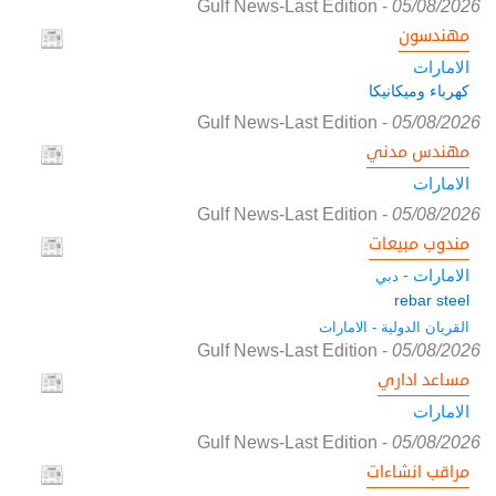
Gulf News-Last Edition
-
05/08/2026
مهندسون
الامارات
كهرباء وميكانيكا
Gulf News-Last Edition
-
05/08/2026
مهندس مدني
الامارات
Gulf News-Last Edition
-
05/08/2026
مندوب مبيعات
الامارات -
دبي
rebar steel
القريان الدولية - الامارات
Gulf News-Last Edition
-
05/08/2026
مساعد اداري
الامارات
Gulf News-Last Edition
-
05/08/2026
مراقب انشاءات